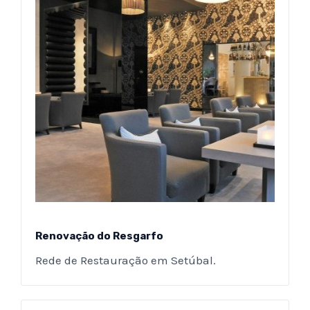
Renovação do Resgarfo
Rede de Restauração em Setúbal.