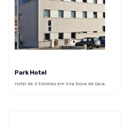
Park Hotel
Hotel de 3 Estrelas em Vila Nova de Gaia.