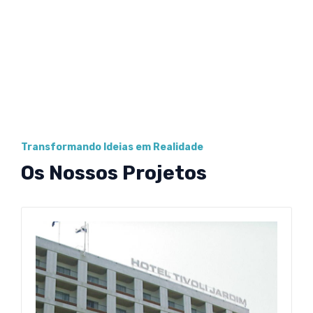
Transformando Ideias em Realidade
Os Nossos Projetos