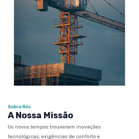
Sobre Nós
A Nossa Missão
Os novos tempos trouxeram inovações
tecnológicas, exigências de conforto e