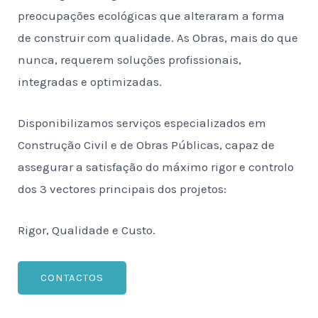
preocupações ecológicas que alteraram a forma
de construir com qualidade. As Obras, mais do que
nunca, requerem soluções profissionais,
integradas e optimizadas.
Disponibilizamos serviços especializados em
Construção Civil e de Obras Públicas, capaz de
assegurar a satisfação do máximo rigor e controlo
dos 3 vectores principais dos projetos:
Rigor, Qualidade e Custo.
CONTACTOS