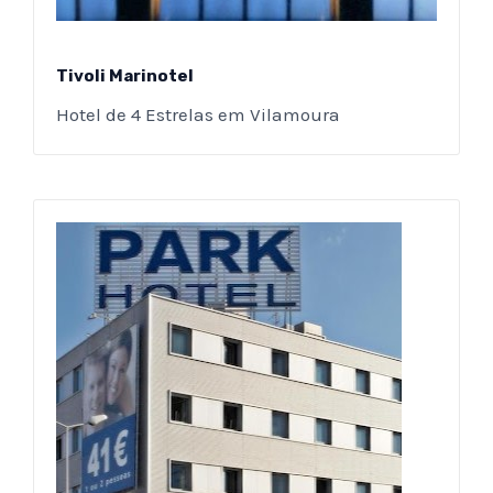
Tivoli Marinotel
Hotel de 4 Estrelas em Vilamoura