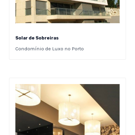
Solar de Sobreiras
Condomínio de Luxo no Porto