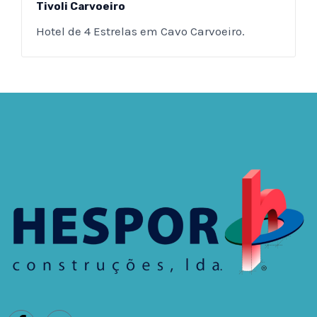
Tivoli Carvoeiro
Hotel de 4 Estrelas em Cavo Carvoeiro.