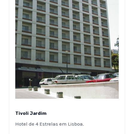
Tivoli Jardim
Hotel de 4 Estrelas em Lisboa.